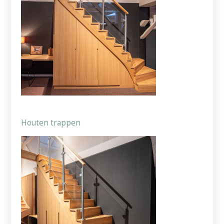
Houten trappen