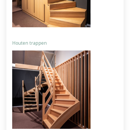
Houten trappen