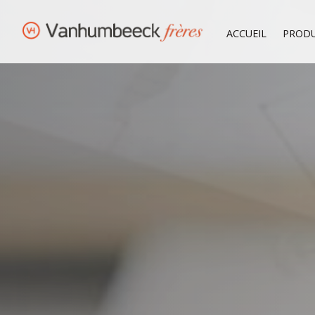
ACCUEIL
PRODU