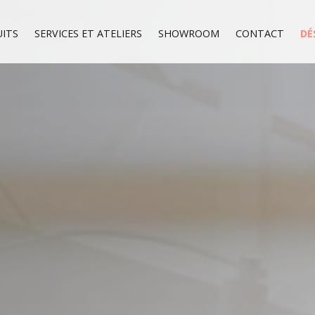
ITS
SERVICES ET ATELIERS
SHOWROOM
CONTACT
DÉ