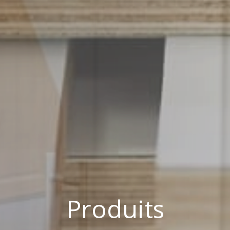
Produits