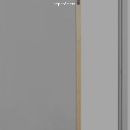
séparément.