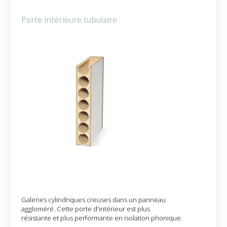
Porte intérieure tubulaire
Galeries cylindriques creuses dans un panneau
aggloméré. Cette porte d'intérieur est plus
résistante et plus performante en isolation phonique.