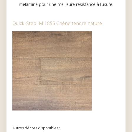
mélamine pour une meilleure résistance à l’usure.
Quick-Step IM 1855 Chêne tendre nature
Autres décors disponibles :