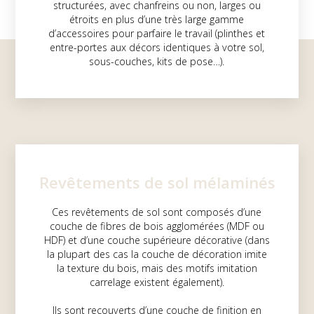
structurées, avec chanfreins ou non, larges ou
étroits en plus d’une très large gamme
d’accessoires pour parfaire le travail (plinthes et
entre-portes aux décors identiques à votre sol,
sous-couches, kits de pose…).
Revêtements de sol mélaminés
Ces revêtements de sol sont composés d’une
couche de fibres de bois agglomérées (MDF ou
HDF) et d’une couche supérieure décorative (dans
la plupart des cas la couche de décoration imite
la texture du bois, mais des motifs imitation
carrelage existent également).
Ils sont recouverts d’une couche de finition en