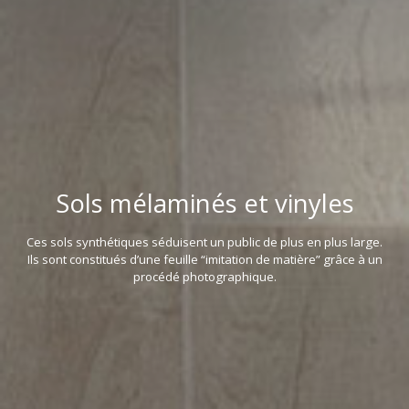
Sols mélaminés et vinyles
Ces sols synthétiques séduisent un public de plus en plus large.
Ils sont constitués d’une feuille “imitation de matière” grâce à un
procédé photographique.