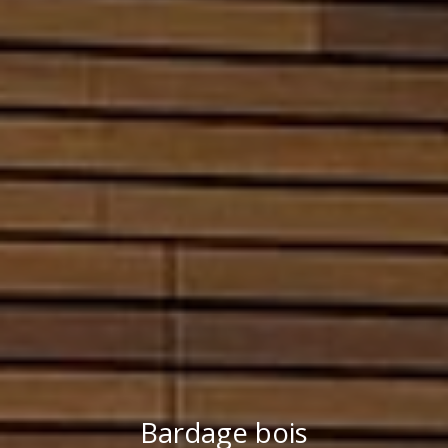
Bardage bois