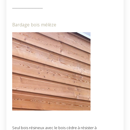
_____________________
Bardage bois mélèze
Seul bois résineux avec le bois cèdre à résister à