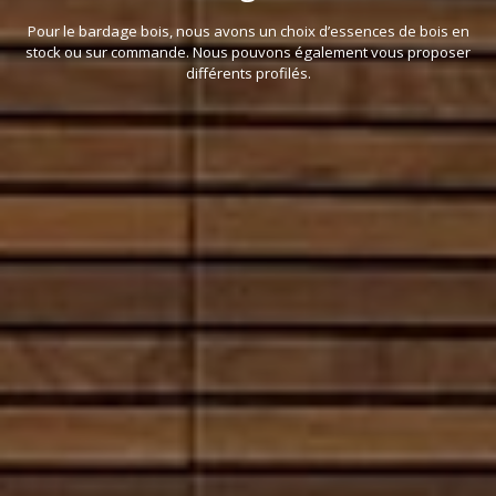
Pour le bardage bois, nous avons un choix d’essences de bois en
stock ou sur commande. Nous pouvons également vous proposer
différents profilés.